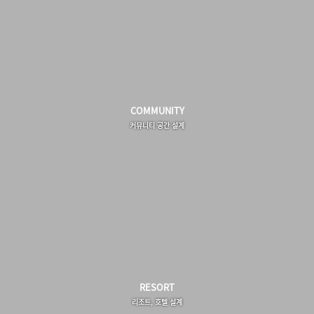
COMMUNITY
커뮤니티 공간 설계
RESORT
리조트, 호텔 설계